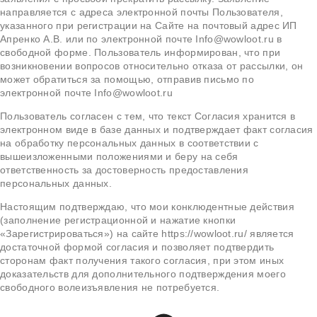
направляется с адреса электронной почты Пользователя,
указанного при регистрации на Сайте на почтовый адрес ИП
Апренко А.В. или по электронной почте Info@wowloot.ru в
свободной форме. Пользователь информирован, что при
возникновении вопросов относительно отказа от рассылки, он
может обратиться за помощью, отправив письмо по
электронной почте Info@wowloot.ru
Пользователь согласен с тем, что текст Согласия хранится в
электронном виде в базе данных и подтверждает факт согласия
на обработку персональных данных в соответствии с
вышеизложенными положениями и беру на себя
ответственность за достоверность предоставления
персональных данных.
Настоящим подтверждаю, что мои конклюдентные действия
(заполнение регистрационной и нажатие кнопки
«Зарегистрироваться») на сайте https://wowloot.ru/ является
достаточной формой согласия и позволяет подтвердить
сторонам факт получения такого согласия, при этом иных
доказательств для дополнительного подтверждения моего
свободного волеизъявления не потребуется.