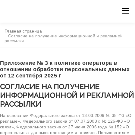
Главная страница
Согласие на получение информационной и рекламной
рассылки
Приложение № 3 к политике оператора в
отношении обработки персональных данных
от 12 сентября 2025 г
СОГЛАСИЕ НА ПОЛУЧЕНИЕ
ИНФОРМАЦИОННОЙ И РЕКЛАМНОЙ
РАССЫЛКИ
На основании Федерального закона от 13.03.2006 № 38-ФЗ «О
рекламе», Федерального закона от 07.07.2003 г. № 126-ФЗ «О
связи», Федерального закона от 27 июня 2006 года № 152 «О
персональных данных» настоящим я, являясь Пользователем