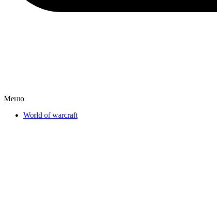
Меню
World of warcraft