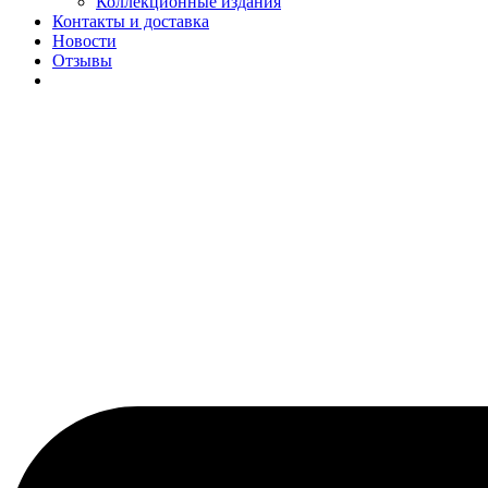
Коллекционные издания
Контакты и доставка
Новости
Отзывы