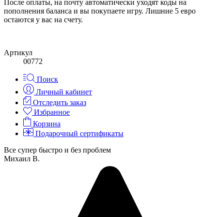
После оплаты, на почту автоматически уходят коды на
пополнения баланса и вы покупаете игру. Лишние 5 евро
остаются у вас на счету.
Артикул
00772
Поиск
Личный кабинет
Отследить заказ
Избранное
Корзина
Подарочный сертификаты
Все супер быстро и без проблем
Михаил В.