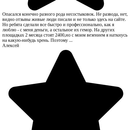
Опасался конечно разного рода несостыковок. Не развода, нет,
видно отзывы живые люди писали и не только здесь на сайте.
Но ребята сделали все быстро и профессионально, как я
люблю - с меня деньги, а остальное их гемор. На других
площадках 2 месяца стоят 2400,но с моим везением я наткнусь
на какую-нибудь хрень. Поэтому ...
Алексей