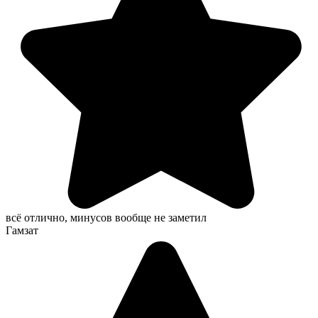
всё отлично, минусов вообще не заметил
Гамзат