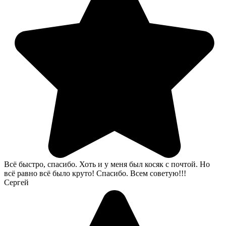
Всё быстро, спасибо. Хоть и у меня был косяк с почтой. Но
всё равно всё было круто! Спасибо. Всем советую!!!
Сергей