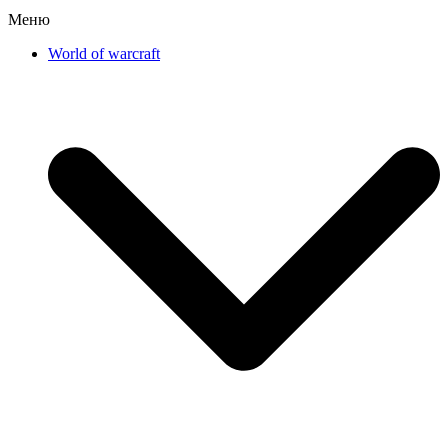
Меню
World of warcraft