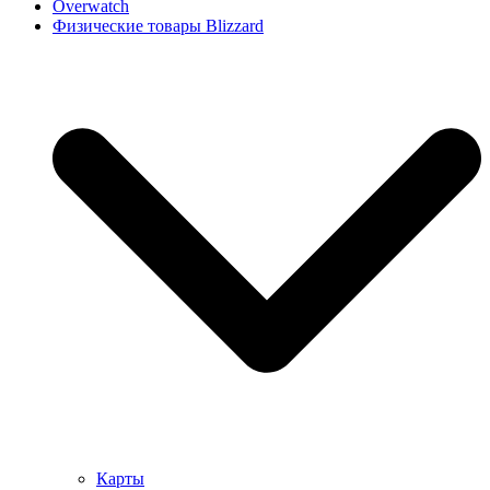
Overwatch
Физические товары Blizzard
Карты