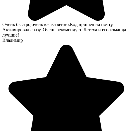
Очень быстро,очень качественно.Код пришел на почту.
Активировал сразу. Очень рекомендую. Летеха и его команда
лучшие!
Владимир