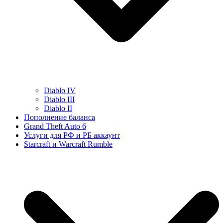
Diablo IV
Diablo III
Diablo II
Пополнение баланса
Grand Theft Auto 6
Услуги для РФ и РБ аккаунт
Starcraft и Warcraft Rumble