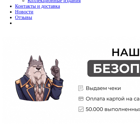
Коллекционные издания
Контакты и доставка
Новости
Отзывы