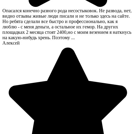
Опасался конечно разного рода несостыковок. Не развода, нет,
видно отзывы живые люди писали и не только здесь на сайте.
Но ребята сделали все быстро и профессионально, как я
люблю - с меня деньги, а остальное их гемор. На других
площадках 2 месяца стоят 2400,но с моим везением я наткнусь
на какую-нибудь хрень. Поэтому ...
Алексей