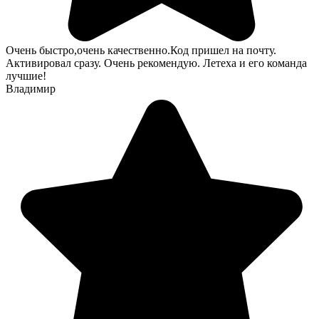
Очень быстро,очень качественно.Код пришел на почту.
Активировал сразу. Очень рекомендую. Летеха и его команда
лучшие!
Владимир