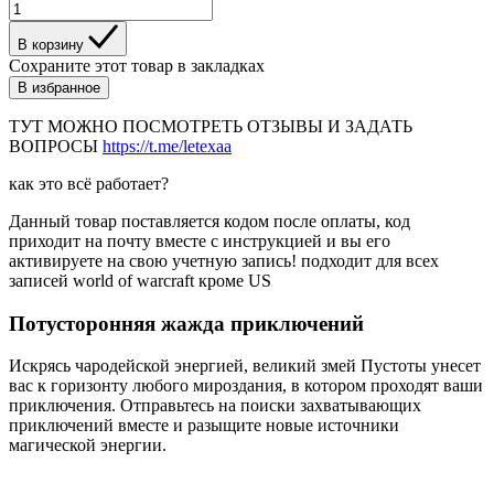
В корзину
Сохраните этот товар в закладках
В избранное
ТУТ МОЖНО ПОСМОТРЕТЬ ОТЗЫВЫ И ЗАДАТЬ
ВОПРОСЫ
https://t.me/letexaa
как это всё работает?
Данный товар поставляется кодом после оплаты, код
приходит на почту вместе с инструкцией и вы его
активируете на свою учетную запись! подходит для всех
записей world of warcraft кроме US
Потусторонняя жажда приключений
Искрясь чародейской энергией, великий змей Пустоты унесет
вас к горизонту любого мироздания, в котором проходят ваши
приключения. Отправьтесь на поиски захватывающих
приключений вместе и разыщите новые источники
магической энергии.