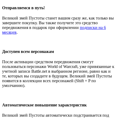
Отправляемся в путь!
Великий змей Пустоты станет вашим сразу же, как только вы
завершите покупку. Вы также получите это средство
передвижения в подарок при оформлении
подписки на 6
месяцев
.
Доступен всем персонажам
После активации средством передвижения смогут
пользоваться персонажи World of Warcraft, уже привязанные к
учетной записи Battle.net в выбранном регионе, равно как и
те, которых вы создадите в будущем. Великий змей Пустоты
появится в коллекции всех персонажей (Shift + P по
умолчанию).
Автоматическое повышение характеристик
Великий змей Пустоты автоматически подстраивается под