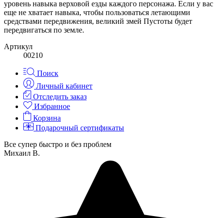
уровень навыка верховой езды каждого персонажа. Если у вас
еще не хватает навыка, чтобы пользоваться летающими
средствами передвижения, великий змей Пустоты будет
передвигаться по земле.
Артикул
00210
Поиск
Личный кабинет
Отследить заказ
Избранное
Корзина
Подарочный сертификаты
Все супер быстро и без проблем
Михаил В.