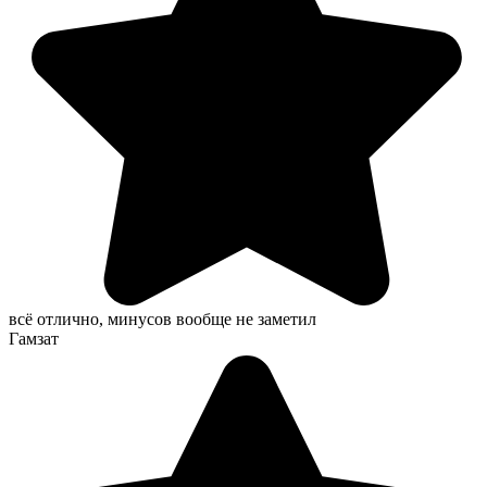
всё отлично, минусов вообще не заметил
Гамзат