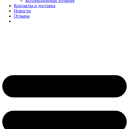
Коллекционные издания
Контакты и доставка
Новости
Отзывы