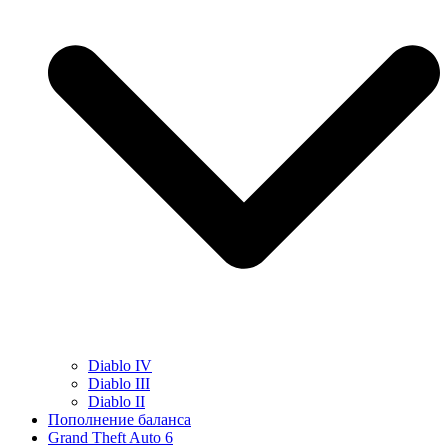
Diablo IV
Diablo III
Diablo II
Пополнение баланса
Grand Theft Auto 6