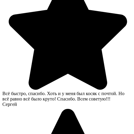
Всё быстро, спасибо. Хоть и у меня был косяк с почтой. Но
всё равно всё было круто! Спасибо. Всем советую!!!
Сергей