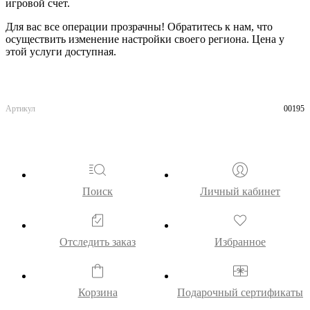
игровой счет.
Для вас все операции прозрачны! Обратитесь к нам, что
осуществить изменение настройки своего региона. Цена у
этой услуги доступная.
Артикул
00195
Поиск
Личный кабинет
Отследить заказ
Избранное
Корзина
Подарочный сертификаты