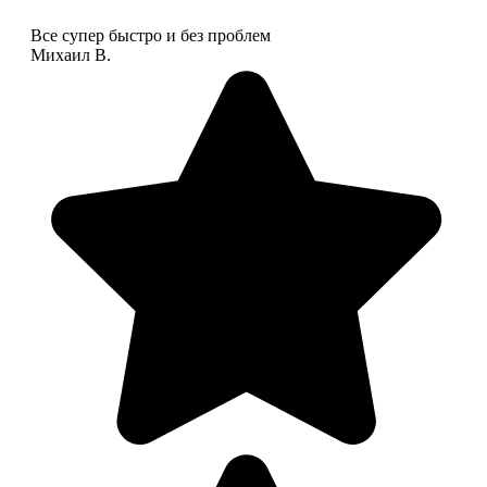
Все супер быстро и без проблем
Михаил В.