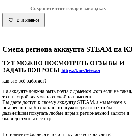
Сохраните этот товар в закладках
В избранное
Смена региона аккаунта STEAM на КЗ
ТУТ МОЖНО ПОСМОТРЕТЬ ОТЗЫВЫ И
ЗАДАТЬ ВОПРОСЫ
https://t.me/letexaa
как это всё работает?
На аккаунте должна быть почта с доменом .com если не такая,
то в настройках можно спокойно поменять.
Вы даете доступ к своему аккаунту STEAM, а мы меняем в
нем регион на Казахстан, это нужно для того что бы в
дальнейшем покупать любые игры в региональной валюте и
были доступны все игры.
Пополнение баланса и того и другого есть на сайте!