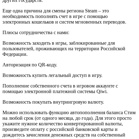
других государств.
Еще одна причина для смены региона Steam – это
необходимость пополнять счет в игре с помощью
электронных кошельков и систем мгновенных переводов.
Плюсы сотрудничества с нами:
Возможность заходить в игры, заблокированные для
пользователей, проживающих на территории Российской
Федерации.
Авторизация по QR-коду.
Возможность купить легальный доступ в игру.
Пополнение собственного счета в игровом аккаунте с
помощью электронной платежной системы Qiwi.
Возможность покупать внутриигровую валюту.
Можно использовать функцию автопополнения баланса Стим
на любой срок (от одного месяца, до года). Для этого просто
укажите нужное количество конвертированной валюты,
произведите оплату с российской банковской карты и
дождитесь зачисления денежных средств на собственный