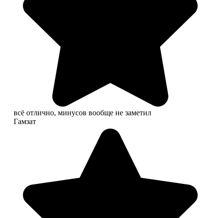
всё отлично, минусов вообще не заметил
Гамзат