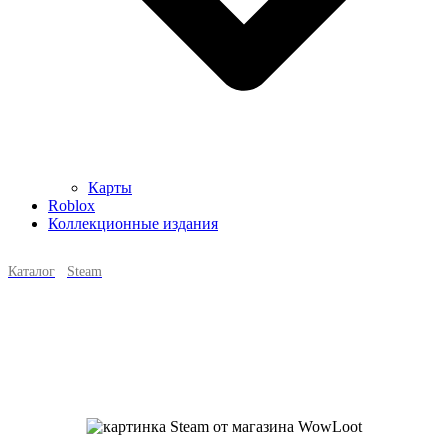
Карты
Roblox
Коллекционные издания
Каталог
Steam