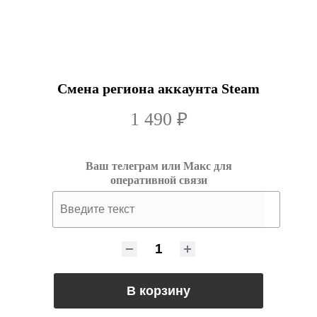
Смена региона аккаунта Steam
1 490 ₽
Ваш телеграм или Макс для
оперативной связи
В корзину