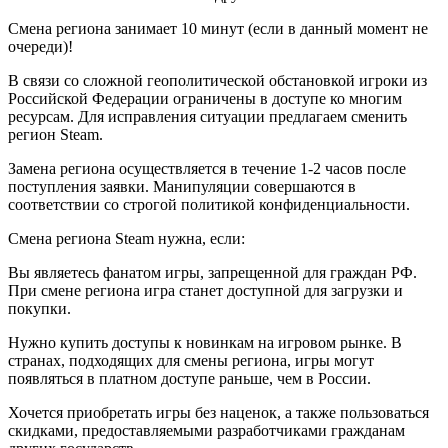
Смена региона занимает 10 минут (если в данный момент не
очереди)!
В связи со сложной геополитической обстановкой игроки из
Российской Федерации ограничены в доступе ко многим
ресурсам. Для исправления ситуации предлагаем сменить
регион Steam.
Замена региона осуществляется в течение 1-2 часов после
поступления заявки. Манипуляции совершаются в
соответствии со строгой политикой конфиденциальности.
Смена региона Steam нужна, если:
Вы являетесь фанатом игры, запрещенной для граждан РФ.
При смене региона игра станет доступной для загрузки и
покупки.
Нужно купить доступы к новинкам на игровом рынке. В
странах, подходящих для смены региона, игры могут
появляться в платном доступе раньше, чем в России.
Хочется приобретать игры без наценок, а также пользоваться
скидками, предоставляемыми разработчиками гражданам