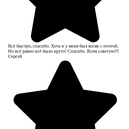
Всё быстро, спасибо. Хоть и у меня был косяк с почтой.
Но всё равно всё было круто! Спасибо. Всем советую!!!
Сергей