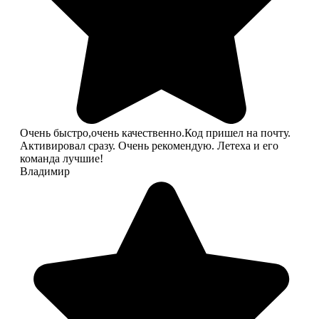
Очень быстро,очень качественно.Код пришел на почту.
Активировал сразу. Очень рекомендую. Летеха и его
команда лучшие!
Владимир