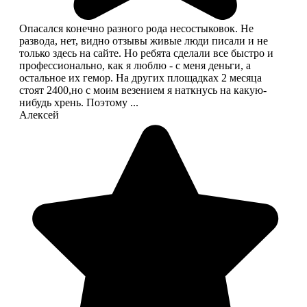
Опасался конечно разного рода несостыковок. Не
развода, нет, видно отзывы живые люди писали и не
только здесь на сайте. Но ребята сделали все быстро и
профессионально, как я люблю - с меня деньги, а
остальное их гемор. На других площадках 2 месяца
стоят 2400,но с моим везением я наткнусь на какую-
нибудь хрень. Поэтому ...
Алексей