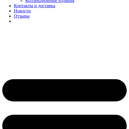
Коллекционные издания
Контакты и доставка
Новости
Отзывы