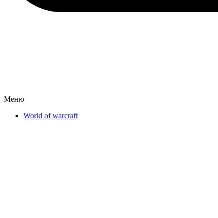
Меню
World of warcraft