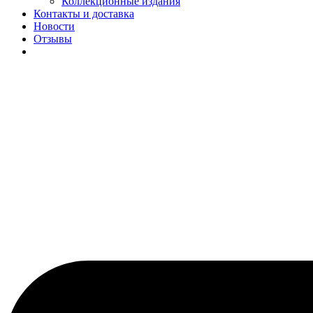
Коллекционные издания
Контакты и доставка
Новости
Отзывы