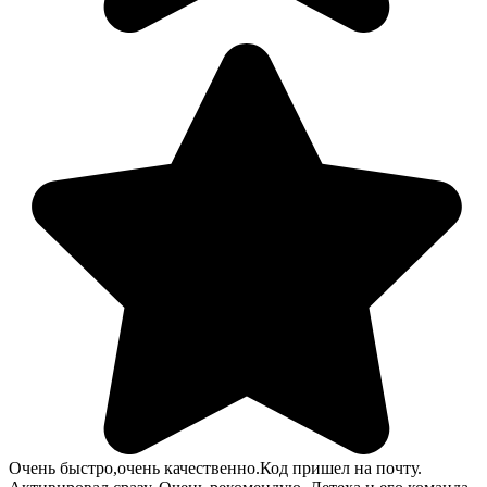
Очень быстро,очень качественно.Код пришел на почту.