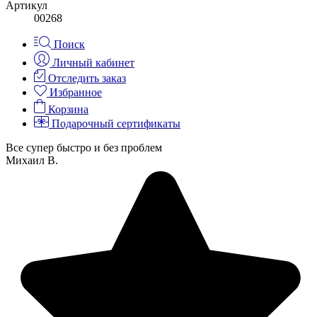
Артикул
00268
Поиск
Личный кабинет
Отследить заказ
Избранное
Корзина
Подарочный сертификаты
Все супер быстро и без проблем
Михаил В.