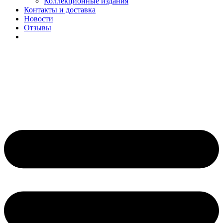
Коллекционные издания
Контакты и доставка
Новости
Отзывы