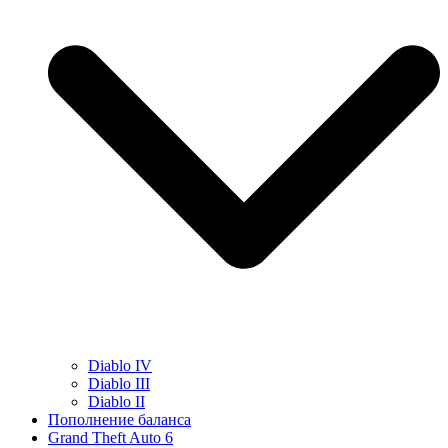
Diablo IV
Diablo III
Diablo II
Пополнение баланса
Grand Theft Auto 6