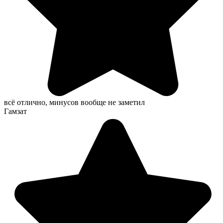
всё отлично, минусов вообще не заметил
Гамзат