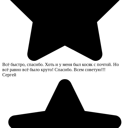
Всё быстро, спасибо. Хоть и у меня был косяк с почтой. Но
всё равно всё было круто! Спасибо. Всем советую!!!
Сергей