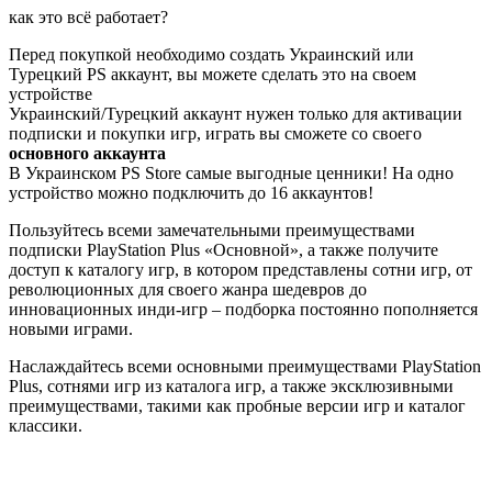
как это всё работает?
Перед покупкой необходимо создать Украинский или
Турецкий PS аккаунт, вы можете сделать это на своем
устройстве
Украинский/Турецкий аккаунт нужен только для активации
подписки и покупки игр, играть вы сможете со своего
основного аккаунта
В Украинском PS Store самые выгодные ценники! На одно
устройство можно подключить до 16 аккаунтов!
Пользуйтесь всеми замечательными преимуществами
подписки PlayStation Plus «Основной», а также получите
доступ к каталогу игр, в котором представлены сотни игр, от
революционных для своего жанра шедевров до
инновационных инди-игр – подборка постоянно пополняется
новыми играми.
Наслаждайтесь всеми основными преимуществами PlayStation
Plus, сотнями игр из каталога игр, а также эксклюзивными
преимуществами, такими как пробные версии игр и каталог
классики.