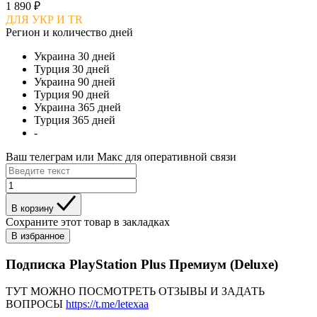
1 890 ₽
ДЛЯ УКР И TR
Регион и количество дней
Украина 30 дней
Турция 30 дней
Украина 90 дней
Турция 90 дней
Украина 365 дней
Турция 365 дней
-
Ваш телеграм или Макс для оперативной связи
В корзину
Сохраните этот товар в закладках
В избранное
Подписка PlayStation Plus Премиум (Deluxe)
ТУТ МОЖНО ПОСМОТРЕТЬ ОТЗЫВЫ И ЗАДАТЬ
ВОПРОСЫ
https://t.me/letexaa