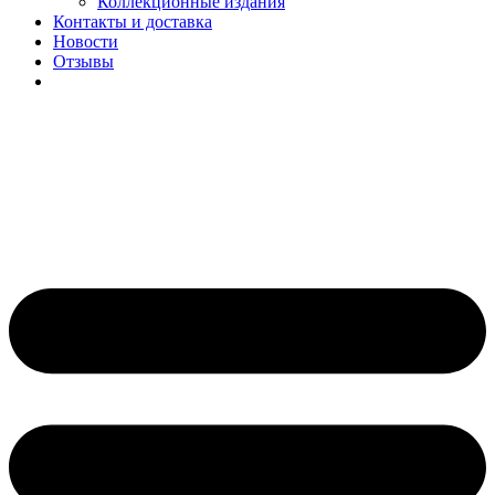
Коллекционные издания
Контакты и доставка
Новости
Отзывы