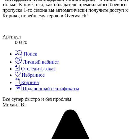
только. Кроме того, как обладатель премиального боевого
пропуска 1-го сезона вы автоматически получите доступ к
Кирико, новейшему герою в Overwatch!
Артикул
00320
Поиск
Личный кабинет
Отследить заказ
Избранное
Корзина
Подарочный сертификаты
Все супер быстро и без проблем
Михаил В.