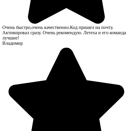
Очень быстро,очень качественно.Код пришел на почту.
Активировал сразу. Очень рекомендую. Летеха и его команда
лучшие!
Владимир