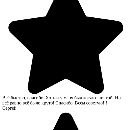
Всё быстро, спасибо. Хоть и у меня был косяк с почтой. Но
всё равно всё было круто! Спасибо. Всем советую!!!
Сергей