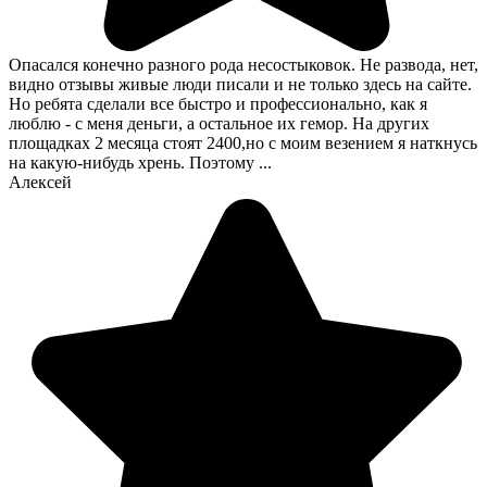
Опасался конечно разного рода несостыковок. Не развода, нет,
видно отзывы живые люди писали и не только здесь на сайте.
Но ребята сделали все быстро и профессионально, как я
люблю - с меня деньги, а остальное их гемор. На других
площадках 2 месяца стоят 2400,но с моим везением я наткнусь
на какую-нибудь хрень. Поэтому ...
Алексей