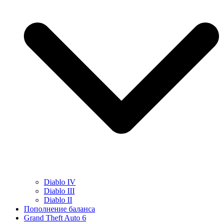
Diablo IV
Diablo III
Diablo II
Пополнение баланса
Grand Theft Auto 6