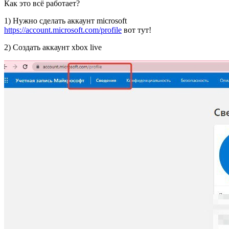
Как это всё работает?
1) Нужно сделать аккаунт microsoft
https://account.microsoft.com/profile
вот тут!
2) Создать аккаунт xbox live