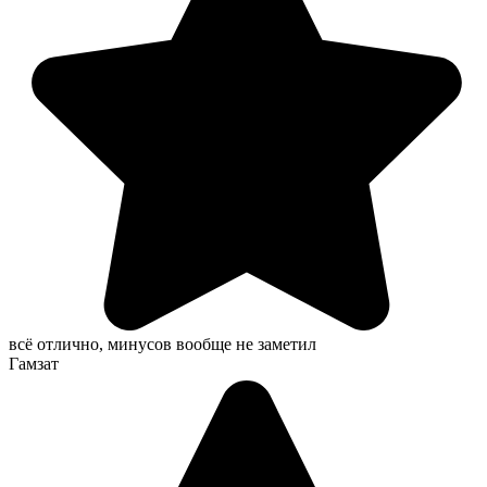
всё отлично, минусов вообще не заметил
Гамзат