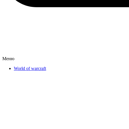
Меню
World of warcraft