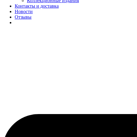
Коллекционные издания
Контакты и доставка
Новости
Отзывы