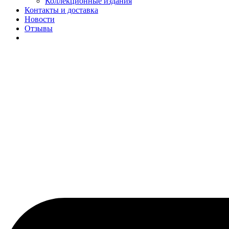
Коллекционные издания
Контакты и доставка
Новости
Отзывы