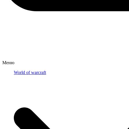
Меню
World of warcraft