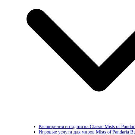
Расширения и подписка Classic Mists of Pandar
Игровые услуги для миров Mists of Pandaria Bu