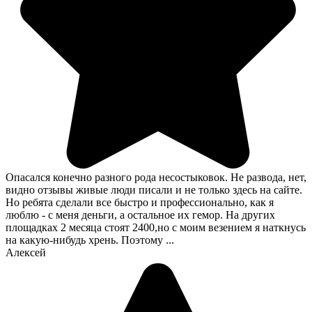
Опасался конечно разного рода несостыковок. Не развода, нет,
видно отзывы живые люди писали и не только здесь на сайте.
Но ребята сделали все быстро и профессионально, как я
люблю - с меня деньги, а остальное их гемор. На других
площадках 2 месяца стоят 2400,но с моим везением я наткнусь
на какую-нибудь хрень. Поэтому ...
Алексей