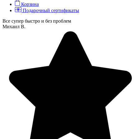
Корзина
Подарочный сертификаты
Все супер быстро и без проблем
Михаил В.