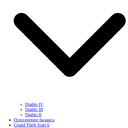
Diablo IV
Diablo III
Diablo II
Пополнение баланса
Grand Theft Auto 6