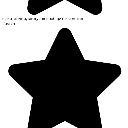
всё отлично, минусов вообще не заметил
Гамзат