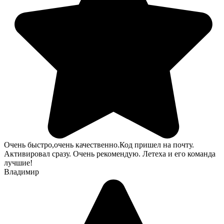
Очень быстро,очень качественно.Код пришел на почту.
Активировал сразу. Очень рекомендую. Летеха и его команда
лучшие!
Владимир