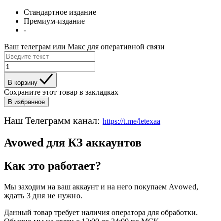
Стандартное издание
Премиум-издание
-
Ваш телеграм или Макс для оперативной связи
В корзину
Сохраните этот товар в закладках
В избранное
Наш Телеграмм канал:
https://t.me/letexaa
Avowed для КЗ аккаунтов
Как это работает?
Мы заходим на ваш аккаунт и на него покупаем
Avowed
,
ждать 3 дня не нужно.
Данный товар требует наличия оператора для обработки.