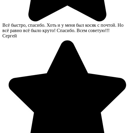
Всё быстро, спасибо. Хоть и у меня был косяк с почтой. Но
всё равно всё было круто! Спасибо. Всем советую!!!
Сергей