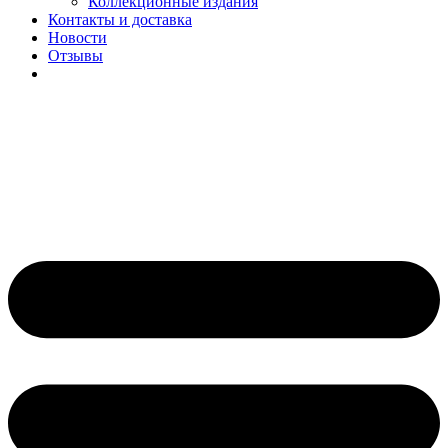
Коллекционные издания
Контакты и доставка
Новости
Отзывы